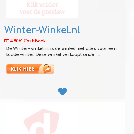
Winter-Winkel.nl
4.80% CashBack
De Winter-winkel.nl is de winkel met alles voor een
koude winter. Deze winkel verkoopt onder ...