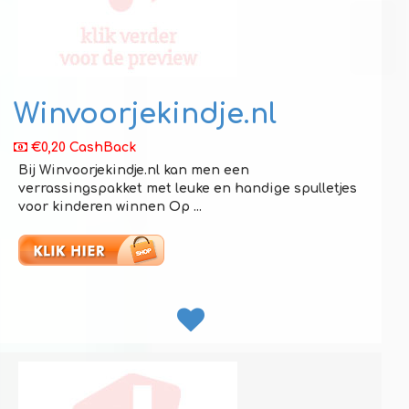
Winvoorjekindje.nl
€0,20 CashBack
Bij Winvoorjekindje.nl kan men een
verrassingspakket met leuke en handige spulletjes
voor kinderen winnen Op ...