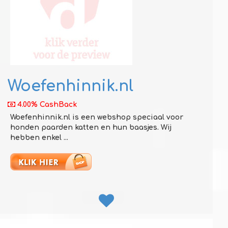
Woefenhinnik.nl
4.00% CashBack
Woefenhinnik.nl is een webshop speciaal voor
honden paarden katten en hun baasjes. Wij
hebben enkel ...