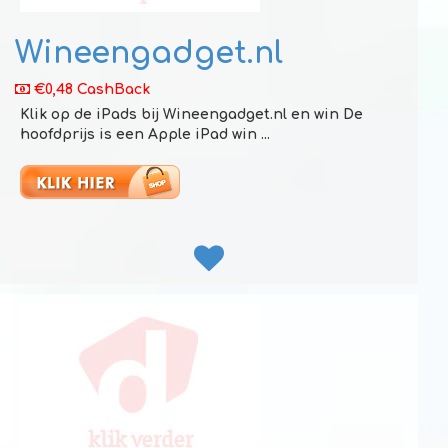
Wineengadget.nl
€0,48 CashBack
Klik op de iPads bij Wineengadget.nl en win De
hoofdprijs is een Apple iPad win ...