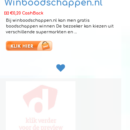
Winboodschappen.nl
€0,20 CashBack
Bij winboodschappen.nl kan men gratis
boodschappen winnen De bezoeker kan kiezen uit
verschillende supermarkten en ...