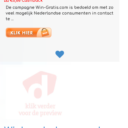
€0,68 CashBack
De campagne Win-Gratis.com is bedoeld om met zo
veel mogelijk Nederlandse consumenten in contact
te ...