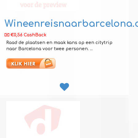
Wineenreisnaarbarcelona
€0,56 CashBack
Raad de plaatsen en maak kans op een citytrip
naar Barcelona voor twee personen. ...