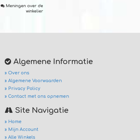
Meningen over de
winkelier
Algemene Informatie
» Over ons
» Algemene Voorwaarden
» Privacy Policy
» Contact met ons opnemen
Site Navigatie
» Home
» Mijn Account
» Alle Winkels