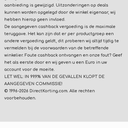
aanbieding is gewijzigd. Uitzonderingen op deals
kunnen worden opgelegd door de winkel eigenaar, wij
hebben hierop geen invloed.
De aangegeven cashback vergoeding is de maximale
teruggave. Het kan zijn dat er per productgroep een
andere vergoeding geldt, dit proberen wij altijd tijdig te
vermelden bij de voorwaarden van de betreffende
winkelier. Foute cashback ontvangen en onze fout? Geef
het als eerste door en wij geven u een Euro in uw
account voor de moeite.
LET WEL: IN 99.9% VAN DE GEVALLEN KLOPT DE
AANGEGEVEN COMMISSIE!
© 1996-2026 DirectKorting.com. Alle rechten
voorbehouden.