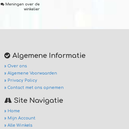
Meningen over de
winkelier
Algemene Informatie
» Over ons
» Algemene Voorwaarden
» Privacy Policy
» Contact met ons opnemen
Site Navigatie
» Home
» Mijn Account
» Alle Winkels