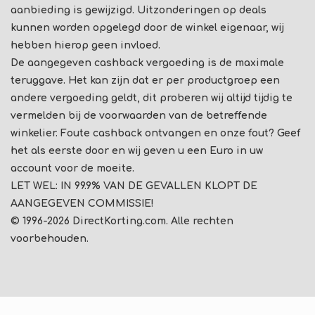
aanbieding is gewijzigd. Uitzonderingen op deals
kunnen worden opgelegd door de winkel eigenaar, wij
hebben hierop geen invloed.
De aangegeven cashback vergoeding is de maximale
teruggave. Het kan zijn dat er per productgroep een
andere vergoeding geldt, dit proberen wij altijd tijdig te
vermelden bij de voorwaarden van de betreffende
winkelier. Foute cashback ontvangen en onze fout? Geef
het als eerste door en wij geven u een Euro in uw
account voor de moeite.
LET WEL: IN 99.9% VAN DE GEVALLEN KLOPT DE
AANGEGEVEN COMMISSIE!
© 1996-2026 DirectKorting.com. Alle rechten
voorbehouden.