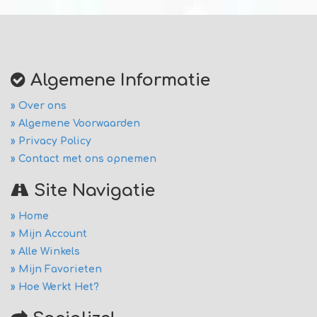
Algemene Informatie
» Over ons
» Algemene Voorwaarden
» Privacy Policy
» Contact met ons opnemen
Site Navigatie
» Home
» Mijn Account
» Alle Winkels
» Mijn Favorieten
» Hoe Werkt Het?