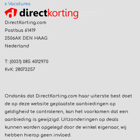
» Vacatures
DirectKorting.com
Postbus 61419
2506AK DEN HAAG
Nederland
T: (0031) 085 4012970
KvK: 28073257
Ondanks dat DirectKorting.com haar uiterste best doet
de op deze website geplaatste aanbiedingen op
geldigheid te controleren, kan het voorkomen dat een
aanbieding is gewijzigd. Uitzonderingen op deals
kunnen worden opgelegd door de winkel eigenaar, wij
hebben hierop geen invloed.