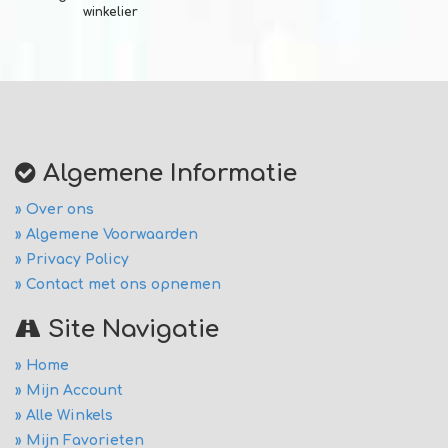
winkelier
Algemene Informatie
» Over ons
» Algemene Voorwaarden
» Privacy Policy
» Contact met ons opnemen
Site Navigatie
» Home
» Mijn Account
» Alle Winkels
» Mijn Favorieten