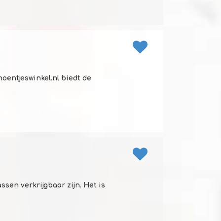
oentjeswinkel.nl biedt de
ssen verkrijgbaar zijn. Het is