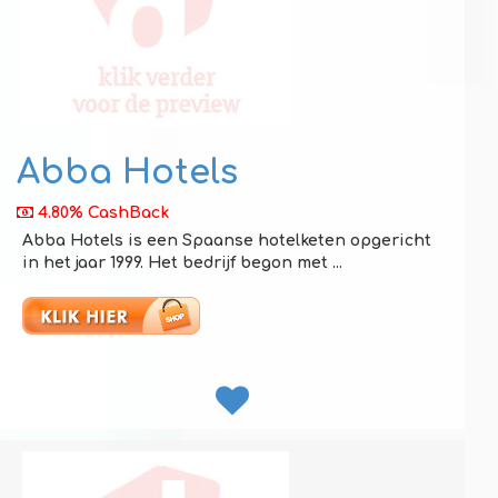
Abba Hotels
4.80% CashBack
Abba Hotels is een Spaanse hotelketen opgericht
in het jaar 1999. Het bedrijf begon met ...