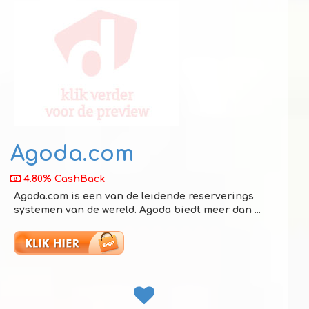
Agoda.com
4.80% CashBack
Agoda.com is een van de leidende reserverings
systemen van de wereld. Agoda biedt meer dan ...