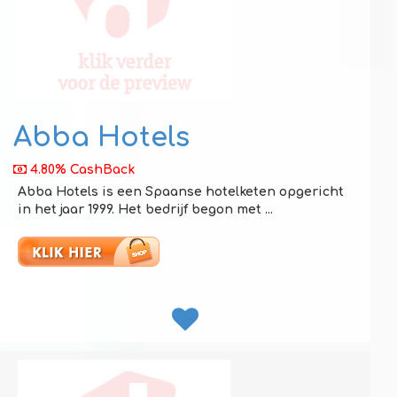
Abba Hotels
4.80% CashBack
Abba Hotels is een Spaanse hotelketen opgericht
in het jaar 1999. Het bedrijf begon met ...