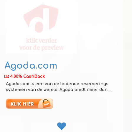
Agoda.com
4.80% CashBack
Agoda.com is een van de leidende reserverings
systemen van de wereld. Agoda biedt meer dan ...