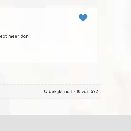
dt meer dan ...
U bekijkt nu 1 - 10 van 592