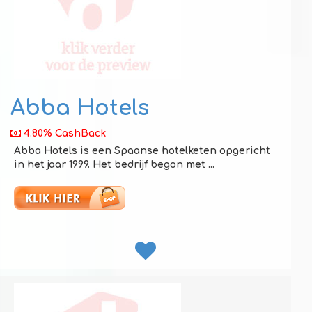
Abba Hotels
4.80% CashBack
Abba Hotels is een Spaanse hotelketen opgericht
in het jaar 1999. Het bedrijf begon met ...