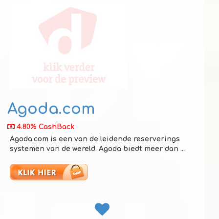
Agoda.com
4.80% CashBack
Agoda.com is een van de leidende reserverings
systemen van de wereld. Agoda biedt meer dan ...